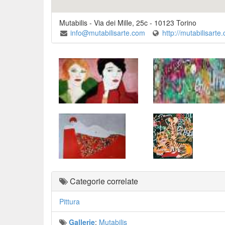
Mutabilis
-
Via dei Mille, 25c
-
10123
Torino
info@mutabilisarte.com
http://mutabilisarte
Categorie correlate
Pittura
Gallerie
:
Mutabilis