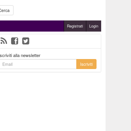
Cerca
Registrati
Login
Iscriviti alla newsletter
Iscriviti