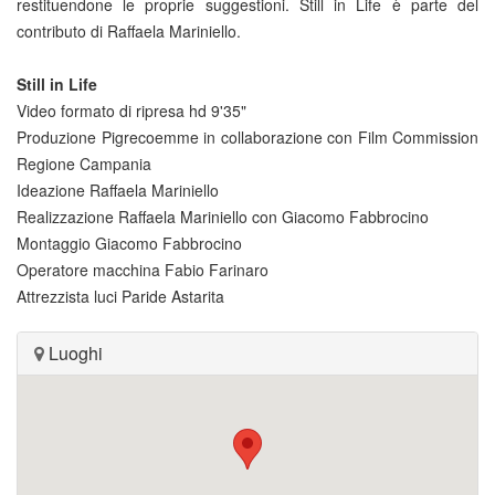
restituendone le proprie suggestioni. Still in Life è parte del
contributo di Raffaela Mariniello.
Still in Life
Video formato di ripresa hd 9'35"
Produzione Pigrecoemme in collaborazione con Film Commission
Regione Campania
Ideazione Raffaela Mariniello
Realizzazione Raffaela Mariniello con Giacomo Fabbrocino
Montaggio Giacomo Fabbrocino
Operatore macchina Fabio Farinaro
Attrezzista luci Paride Astarita
Luoghi