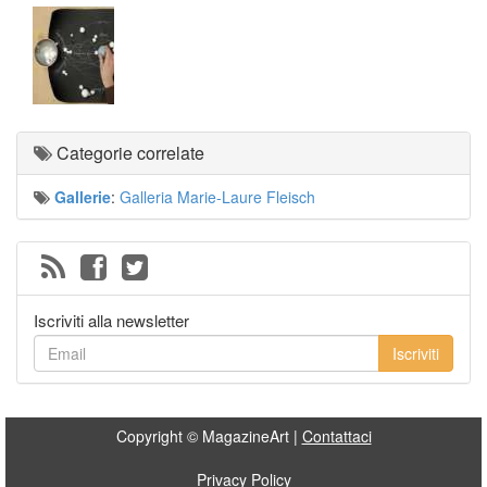
Categorie correlate
Gallerie
:
Galleria Marie-Laure Fleisch
Iscriviti alla newsletter
Iscriviti
Copyright © MagazineArt |
Contattaci
Privacy Policy