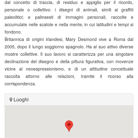
dal concetto di traccia, di residuo e appiglio per il ricordo,
personale o collettivo: i disegni di animali, simili ai graffiti
paleolitici; e palinsesti di immagini personali, raccolte e
accumulate nelle scatole e nella mente, in cui latitudini e tempi si
fondono.
Britannica di origini irlandesi, Mary Desmond vive a Roma dal
2005, dopo il lungo soggiorno spagnolo. Ha al suo attivo diverse
mostre collettive. Il suo lavoro si caratterizza per una singolare
declinazione del disegno e della pittura figurativa, con movenze
vicine al neoespressionismo, e di un attitudine concettuale
raccolta attorno alle relazioni, tramite il ricorso alla
corrispondenza.
Luoghi