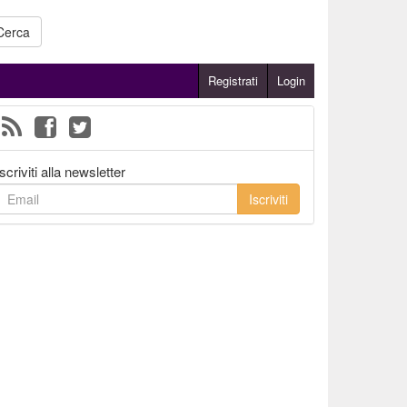
Cerca
Registrati
Login
Iscriviti alla newsletter
Iscriviti