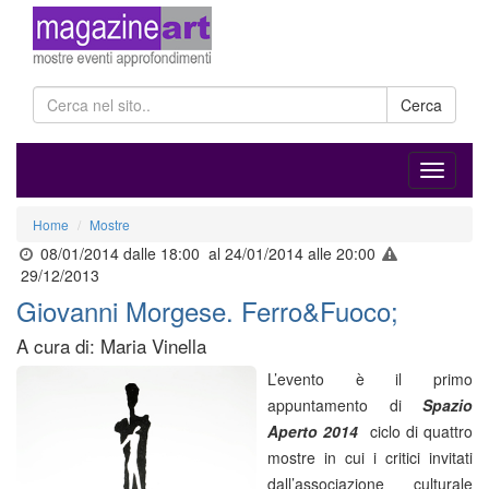
Cerca
Home
Mostre
08/01/2014 dalle 18:00
al 24/01/2014 alle 20:00
29/12/2013
Giovanni Morgese. Ferro&Fuoco;
A cura di: Maria Vinella
L’evento è il primo
appuntamento di
Spazio
Aperto 2014
ciclo di quattro
mostre in cui i critici invitati
dall’associazione culturale