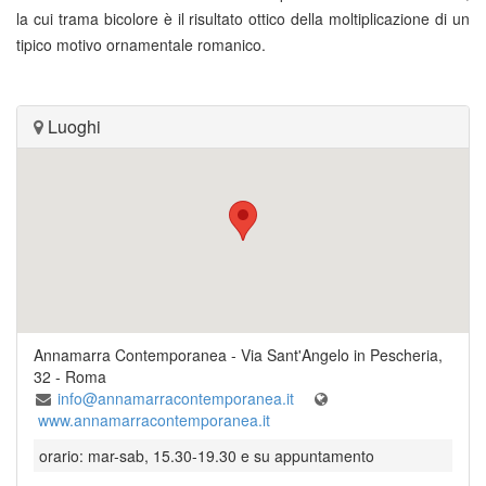
la cui trama bicolore è il risultato ottico della moltiplicazione di un
tipico motivo ornamentale romanico.
Luoghi
Annamarra Contemporanea
-
Via Sant'Angelo in Pescheria,
32
-
Roma
info@annamarracontemporanea.it
www.annamarracontemporanea.it
orario: mar-sab, 15.30-19.30 e su appuntamento