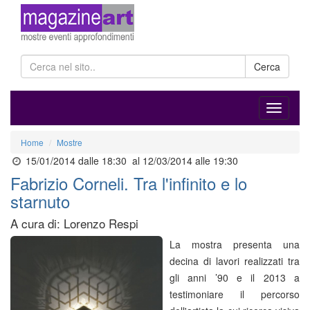
Cerca
Home
Mostre
15/01/2014 dalle 18:30
al 12/03/2014 alle 19:30
Fabrizio Corneli. Tra l'infinito e lo
starnuto
A cura di: Lorenzo Respi
La mostra presenta una
decina di lavori realizzati tra
gli anni ’90 e il 2013 a
testimoniare il percorso