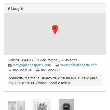
Luoghi
Galleria Spazia
-
Via dell'Inferno, 5
-
Bologna
info@galleriaspazia.com
www.galleriaspazia.com
051 220184
051 222333
orario:dal martedì al sabato dalle 10.00 alle 12.30 e dalle
15.30 alle 19.30. Chiuso lunedì e festivi.