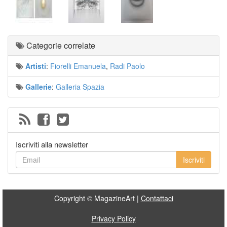
Categorie correlate
Artisti
:
Fiorelli Emanuela
,
Radi Paolo
Gallerie
:
Galleria Spazia
Iscriviti alla newsletter
Iscriviti
Copyright © MagazineArt |
Contattaci
Privacy Policy