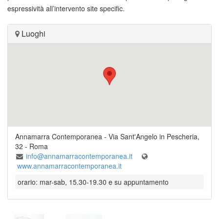
espressività all’intervento site specific.
Luoghi
Annamarra Contemporanea
-
Via Sant'Angelo in Pescheria,
32
-
Roma
info@annamarracontemporanea.it
www.annamarracontemporanea.it
orario: mar-sab, 15.30-19.30 e su appuntamento