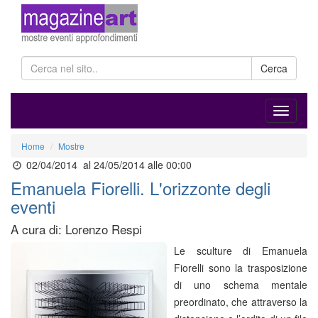
Cerca
Home
Mostre
02/04/2014
al 24/05/2014 alle 00:00
Emanuela Fiorelli. L'orizzonte degli
eventi
A cura di: Lorenzo Respi
Le sculture di Emanuela
Fiorelli sono la trasposizione
di uno schema mentale
preordinato, che attraverso la