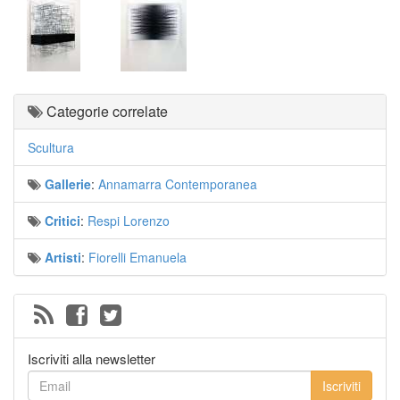
Categorie correlate
Scultura
Gallerie
:
Annamarra Contemporanea
Critici
:
Respi Lorenzo
Artisti
:
Fiorelli Emanuela
Iscriviti alla newsletter
Iscriviti