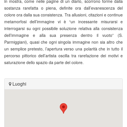
in mostra, come nelle pagine di un diario, scorrono forme dalla
sostanza rarefatta o piena, definite ora dall’evanescenza del
colore ora dalla sua consistenza. Tra allusioni, citazioni e continue
metamorfosi dell’immagine vi è “un incessante misurarsi e
interrogarsi su ogni possibile soluzione relativa alla consistenza
dell’immagine e alla sua presenza dentro il vuoto” (S.
Parmiggiani), quasi che ogni singola immagine non sia altro che
un semplice pretesto, l’apertura verso una polarità che in tutto il
percorso pittorico dell’artista oscilla tra rarefazione dei motivi e
saturazione dello spazio da parte del colore.
Luoghi