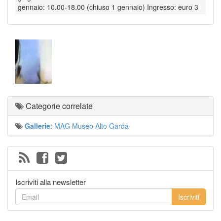
gennaio: 10.00-18.00 (chiuso 1 gennaio) Ingresso: euro 3
Categorie correlate
Gallerie
:
MAG Museo Alto Garda
Iscriviti alla newsletter
Iscriviti