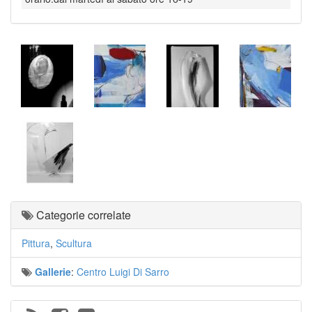
Categorie correlate
Pittura
,
Scultura
Gallerie
:
Centro Luigi Di Sarro