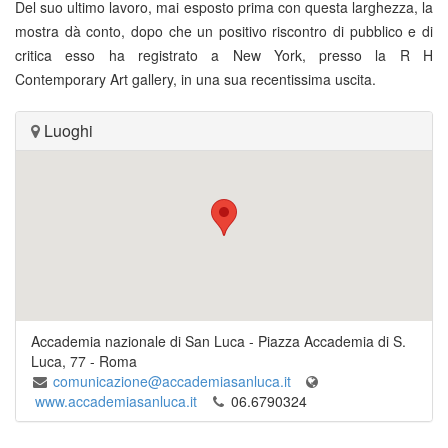
Del suo ultimo lavoro, mai esposto prima con questa larghezza, la
mostra dà conto, dopo che un positivo riscontro di pubblico e di
critica esso ha registrato a New York, presso la R H
Contemporary Art gallery, in una sua recentissima uscita.
Luoghi
Accademia nazionale di San Luca
-
Piazza Accademia di S.
Luca, 77
-
Roma
comunicazione@accademiasanluca.it
www.accademiasanluca.it
06.6790324