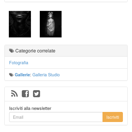
Categorie correlate
Fotografia
Gallerie
:
Galleria Studio
Iscriviti alla newsletter
Iscriviti