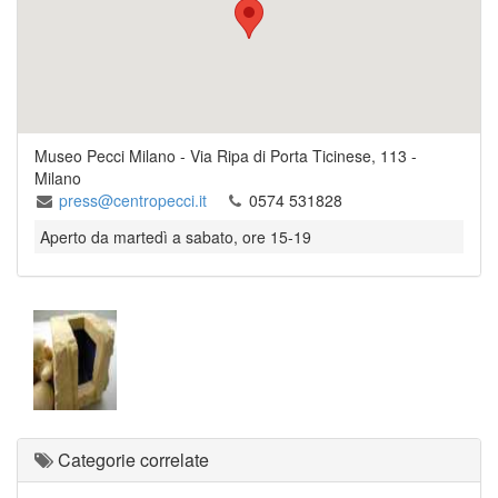
Museo Pecci Milano
-
Via Ripa di Porta Ticinese, 113
-
Milano
press@centropecci.it
0574 531828
Aperto da martedì a sabato, ore 15-19
Categorie correlate