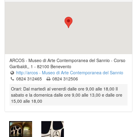
ARCOS - Museo di Arte Contemporanea del Sannio
-
Corso
Garibaldi,, 1
-
82100
Benevento
http://arcos - Museo di Arte Contemporanea del Sannio
0824 312465
0824 312506
Orari: Dal martedì al venerdì dalle ore 9,00 alle 18,00 Il
sabato e la domenica dalle ore 9,00 alle 13,00 e dalle ore
15,00 alle 18,00