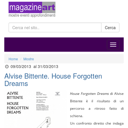
Cerca
Home
Mostre
09/03/2013
al 31/03/2013
Alvise Bittente. House Forgotten
Dreams
House Forgotten Dreams
di Alvise
Bittente
è il risultato di
un
percorso a ritroso fatto di
schiena.
Un confronto diretto che indaga