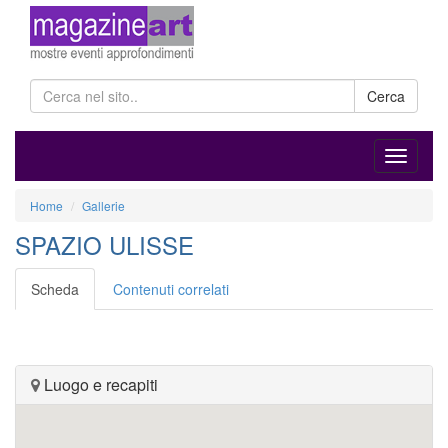
Cerca
Home
Gallerie
SPAZIO ULISSE
Scheda
Contenuti correlati
Luogo e recapiti