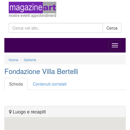
Cerca
Home
Gallerie
Fondazione Villa Bertelli
Scheda
Contenuti correlati
Luogo e recapiti