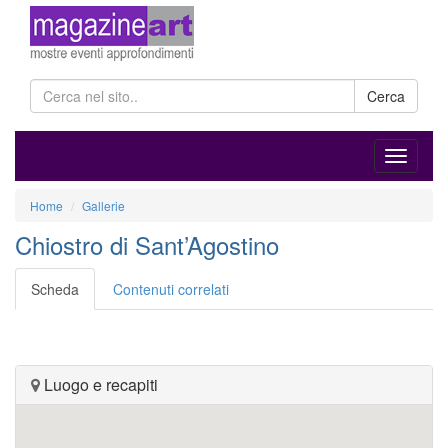
Cerca
Home
Gallerie
Chiostro di Sant’Agostino
Scheda
Contenuti correlati
Luogo e recapiti