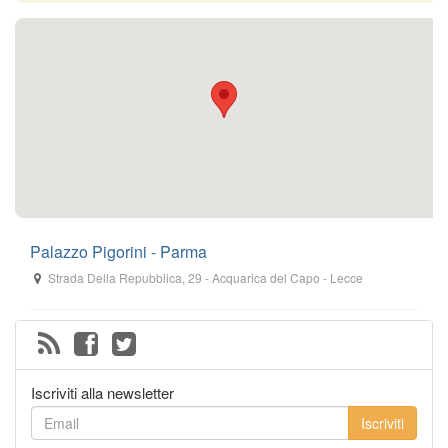
Palazzo Pigorini - Parma
Strada Della Repubblica, 29
-
Acquarica del Capo
- Lecce
Iscriviti alla newsletter
Iscriviti