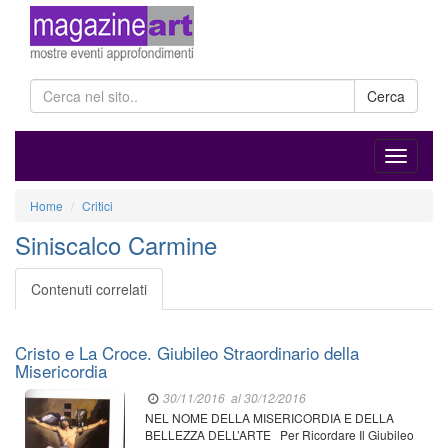
Cerca
Home
Critici
Siniscalco Carmine
Contenuti correlati
Cristo e La Croce. Giubileo Straordinario della
Misericordia
30/11/2016
al 30/12/2016
NEL NOME DELLA MISERICORDIA E DELLA
BELLEZZA DELL’ARTE Per Ricordare Il Giubileo