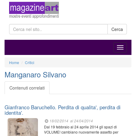
Cerca
Home
Critici
Manganaro Silvano
Contenuti correlati
Gianfranco Baruchello. Perdita di qualita', perdita di
identita'.
18/02/2014
al 24/04/2014
Dal 19 febbraio al 24 aprile 2014 gli spazi di
VOLUME! cambiano nuovamente assetto per