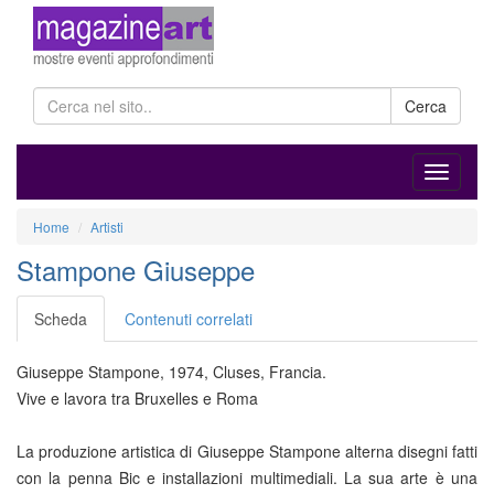
Cerca
Home
Artisti
Stampone Giuseppe
Scheda
Contenuti correlati
Giuseppe Stampone, 1974, Cluses, Francia.
Vive e lavora tra Bruxelles e Roma
La produzione artistica di Giuseppe Stampone alterna disegni fatti
con la penna Bic e installazioni multimediali. La sua arte è una