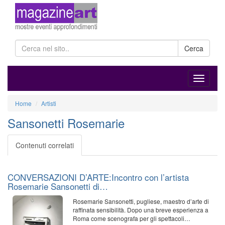
Cerca
Home
Artisti
Sansonetti Rosemarie
Contenuti correlati
CONVERSAZIONI D’ARTE:Incontro con l’artista
Rosemarie Sansonetti di…
Rosemarie Sansonetti, pugliese, maestro d’arte di
raffinata sensibilità. Dopo una breve esperienza a
Roma come scenografa per gli spettacoli…