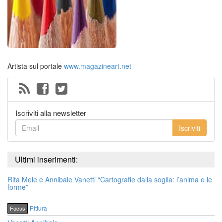
Artista sul portale
www.magazineart.net
Iscriviti alla newsletter
Iscriviti
Ultimi inserimenti:
Rita Mele e Annibale Vanetti “Cartografie dalla soglia: l’anima e le
forme”
Pittura
Focus