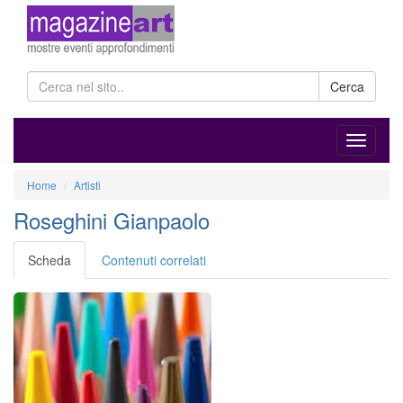
Cerca
Home
Artisti
Roseghini Gianpaolo
Scheda
Contenuti correlati