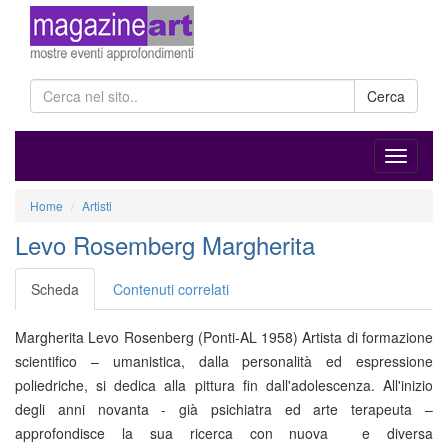
Cerca
Home
Artisti
Levo Rosemberg Margherita
Scheda
Contenuti correlati
Margherita Levo Rosenberg (Ponti-AL 1958) Artista di formazione
scientifico – umanistica, dalla personalità ed espressione
poliedriche, si dedica alla pittura fin dall'adolescenza. All'inizio
degli anni novanta - già psichiatra ed arte terapeuta –
approfondisce la sua ricerca con nuova e diversa