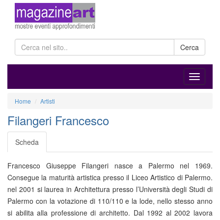
Cerca
Home
Artisti
Filangeri Francesco
Scheda
Francesco Giuseppe Filangeri nasce a Palermo nel 1969.
Consegue la maturità artistica presso il Liceo Artistico di Palermo.
nel 2001 si laurea in Architettura presso l’Università degli Studi di
Palermo con la votazione di 110/110 e la lode, nello stesso anno
si abilita alla professione di architetto. Dal 1992 al 2002 lavora